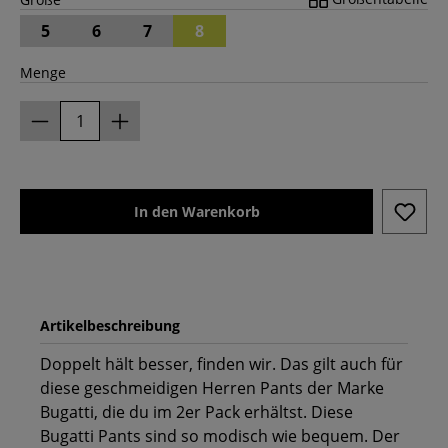
5
6
7
8
Menge
In den Warenkorb
Artikelbeschreibung
Doppelt hält besser, finden wir. Das gilt auch für
diese geschmeidigen Herren Pants der Marke
Bugatti, die du im 2er Pack erhältst. Diese
Bugatti Pants sind so modisch wie bequem. Der