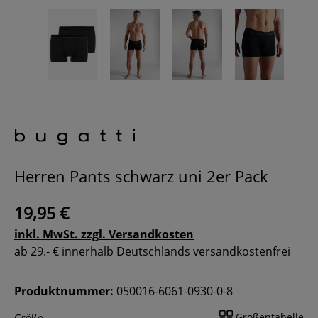
Herren Pants schwarz uni 2er Pack
19,95 €
inkl. MwSt. zzgl. Versandkosten
ab 29.- € innerhalb Deutschlands versandkostenfrei
Produktnummer:
050016-6061-0930-0-8
Größentabelle
Größe