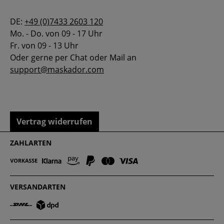
DE:
+49 (0)7433 2603 120
Mo. - Do. von 09 - 17 Uhr
Fr. von 09 - 13 Uhr
Oder gerne per Chat oder Mail an
support@maskador.com
Vertrag widerrufen
ZAHLARTEN
VERSANDARTEN