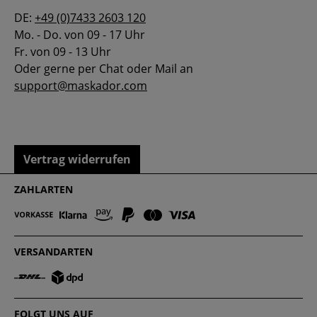
DE:
+49 (0)7433 2603 120
Mo. - Do. von 09 - 17 Uhr
Fr. von 09 - 13 Uhr
Oder gerne per Chat oder Mail an
support@maskador.com
Vertrag widerrufen
ZAHLARTEN
VERSANDARTEN
FOLGT UNS AUF