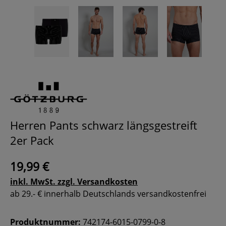
Herren Pants schwarz längsgestreift
2er Pack
19,99 €
inkl. MwSt. zzgl. Versandkosten
ab 29.- € innerhalb Deutschlands versandkostenfrei
Produktnummer:
742174-6015-0799-0-8