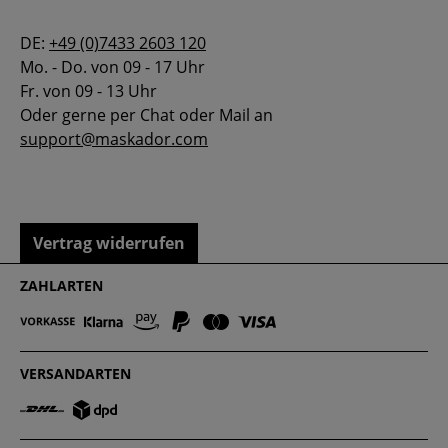
DE:
+49 (0)7433 2603 120
Mo. - Do. von 09 - 17 Uhr
Fr. von 09 - 13 Uhr
Oder gerne per Chat oder Mail an
support@maskador.com
Vertrag widerrufen
ZAHLARTEN
VERSANDARTEN