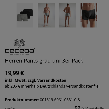
Herren Pants grau uni 3er Pack
19,99 €
inkl. MwSt. zzgl. Versandkosten
ab 29.- € innerhalb Deutschlands versandkostenfrei
Produktnummer:
001819-6061-0831-0-8
Größentabelle
Größe