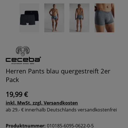
Herren Pants blau quergestreift 2er
Pack
19,99 €
inkl. MwSt. zzgl. Versandkosten
ab 29.- € innerhalb Deutschlands versandkostenfrei
Produktnummer:
010185-6095-0622-0-5