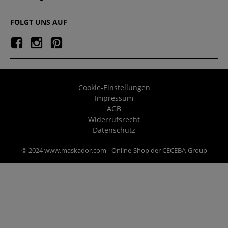
FOLGT UNS AUF
Cookie-Einstellungen
Impressum
AGB
Widerrufsrecht
Datenschutz
© 2024 www.maskador.com - Online-Shop der CECEBA-Group