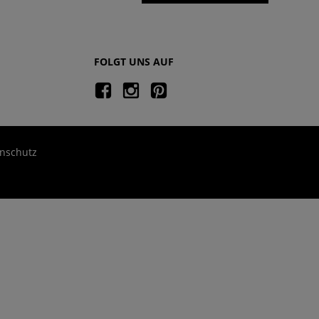
FOLGT UNS AUF
nschutz