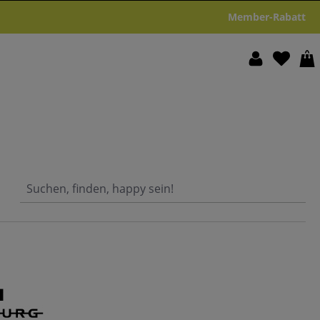
Member-Rabatt