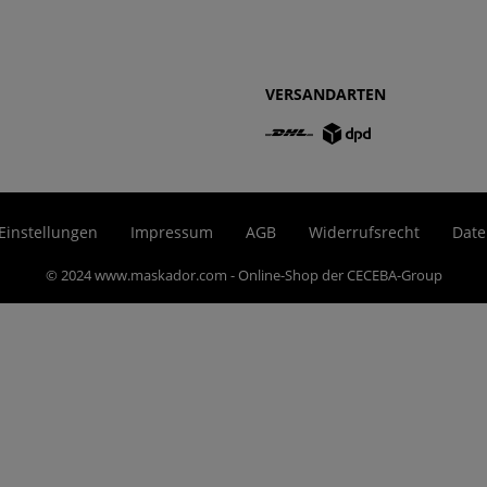
VERSANDARTEN
Einstellungen
Impressum
AGB
Widerrufsrecht
Date
© 2024 www.maskador.com - Online-Shop der CECEBA-Group