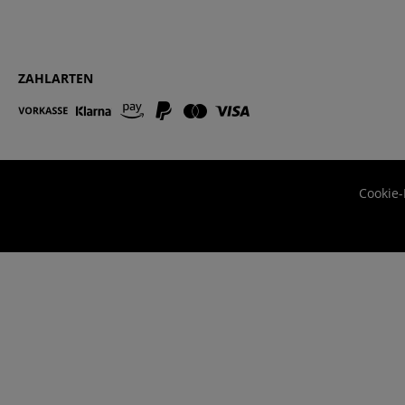
ZAHLARTEN
Cookie-