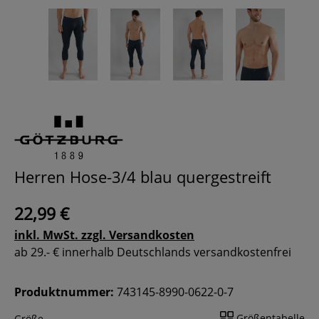
Herren Hose-3/4 blau quergestreift
22,99 €
inkl. MwSt. zzgl. Versandkosten
ab 29.- € innerhalb Deutschlands versandkostenfrei
Produktnummer:
743145-8990-0622-0-7
Größentabelle
Größe