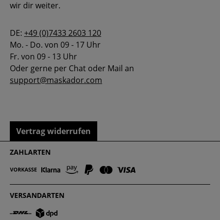
wir dir weiter.
DE:
+49 (0)7433 2603 120
Mo. - Do. von 09 - 17 Uhr
Fr. von 09 - 13 Uhr
Oder gerne per Chat oder Mail an
support@maskador.com
Vertrag widerrufen
ZAHLARTEN
VERSANDARTEN