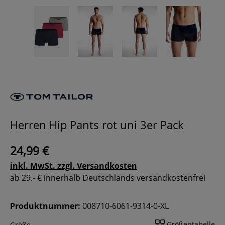
Herren Hip Pants rot uni 3er Pack
24,99 €
inkl. MwSt. zzgl. Versandkosten
ab 29.- € innerhalb Deutschlands versandkostenfrei
Produktnummer:
008710-6061-9314-0-XL
Größentabelle
Größe