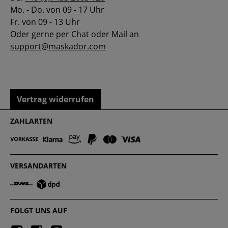
Mo. - Do. von 09 - 17 Uhr
Fr. von 09 - 13 Uhr
Oder gerne per Chat oder Mail an
support@maskador.com
Vertrag widerrufen
ZAHLARTEN
VERSANDARTEN
FOLGT UNS AUF