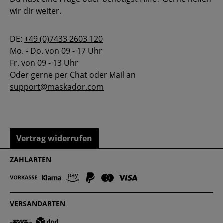
wir dir weiter.
DE:
+49 (0)7433 2603 120
Mo. - Do. von 09 - 17 Uhr
Fr. von 09 - 13 Uhr
Oder gerne per Chat oder Mail an
support@maskador.com
Vertrag widerrufen
ZAHLARTEN
VERSANDARTEN