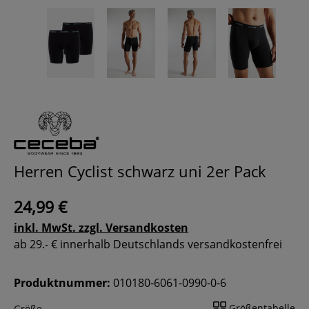
Herren Cyclist schwarz uni 2er Pack
24,99 €
inkl. MwSt. zzgl. Versandkosten
ab 29.- € innerhalb Deutschlands versandkostenfrei
Produktnummer:
010180-6061-0990-0-6
Größentabelle
Größe