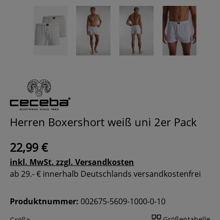
Herren Boxershort weiß uni 2er Pack
22,99 €
inkl. MwSt. zzgl. Versandkosten
ab 29.- € innerhalb Deutschlands versandkostenfrei
Produktnummer:
002675-5609-1000-0-10
Größentabelle
Größe