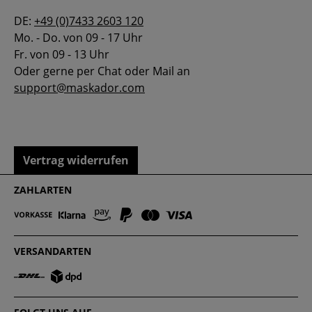
DE:
+49 (0)7433 2603 120
Mo. - Do. von 09 - 17 Uhr
Fr. von 09 - 13 Uhr
Oder gerne per Chat oder Mail an
support@maskador.com
Vertrag widerrufen
ZAHLARTEN
VERSANDARTEN