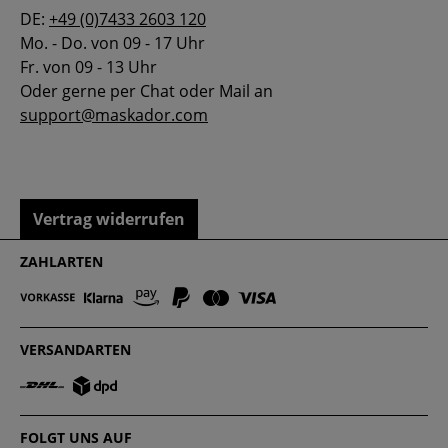
DE:
+49 (0)7433 2603 120
Mo. - Do. von 09 - 17 Uhr
Fr. von 09 - 13 Uhr
Oder gerne per Chat oder Mail an
support@maskador.com
Vertrag widerrufen
ZAHLARTEN
VERSANDARTEN
FOLGT UNS AUF