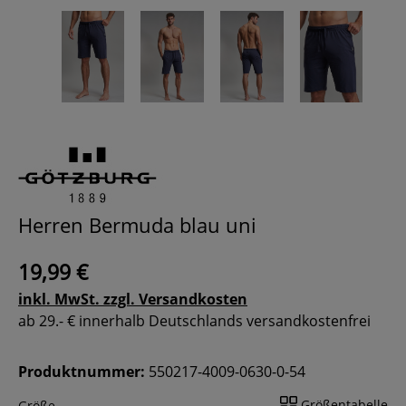
Herren Bermuda blau uni
19,99 €
inkl. MwSt. zzgl. Versandkosten
ab 29.- € innerhalb Deutschlands versandkostenfrei
Produktnummer:
550217-4009-0630-0-54
Größentabelle
Größe