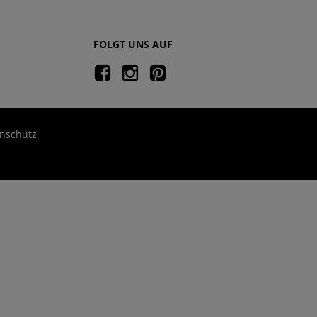
FOLGT UNS AUF
nschutz