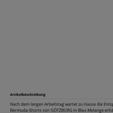
Artikelbeschreibung
Nach dem langen Arbeitstag wartet zu Hause die Ents
Bermuda-Shorts von GÖTZBURG in Blau-Melange erhält