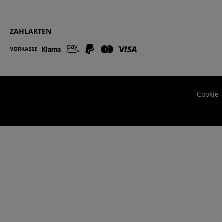
ZAHLARTEN
Cookie-