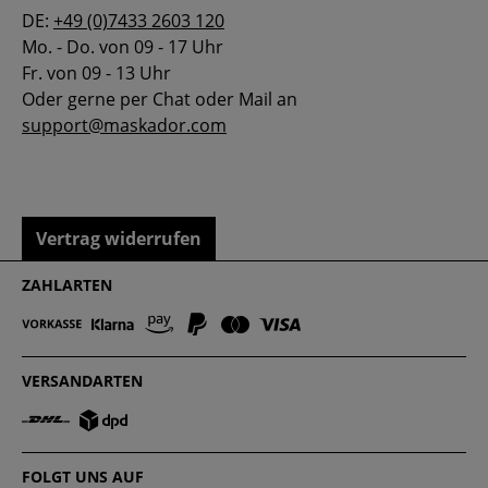
DE:
+49 (0)7433 2603 120
Mo. - Do. von 09 - 17 Uhr
Fr. von 09 - 13 Uhr
Oder gerne per Chat oder Mail an
support@maskador.com
Vertrag widerrufen
ZAHLARTEN
VERSANDARTEN
FOLGT UNS AUF