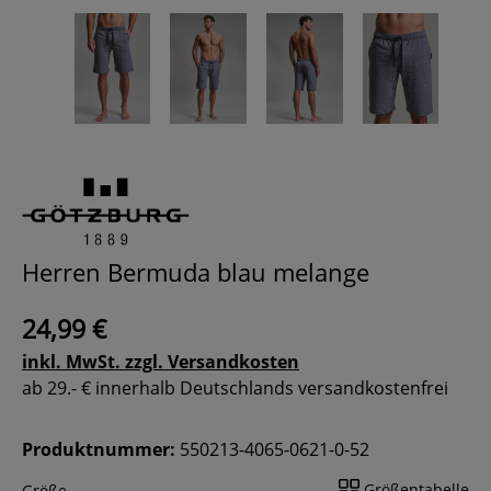
Herren Bermuda blau melange
24,99 €
inkl. MwSt. zzgl. Versandkosten
ab 29.- € innerhalb Deutschlands versandkostenfrei
Produktnummer:
550213-4065-0621-0-52
Größentabelle
Größe