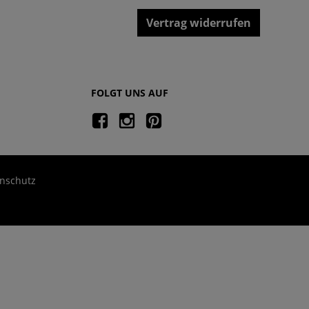
Vertrag widerrufen
FOLGT UNS AUF
nschutz