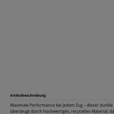
Artikelbeschreibung
Maximale Performance bei jedem Zug – dieser dunkle
überzeugt durch hochwertiges, recyceltes Material, d