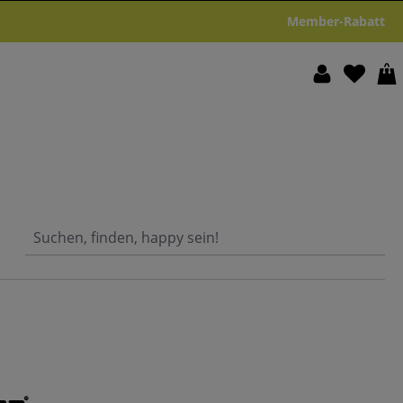
Member-Rabatt