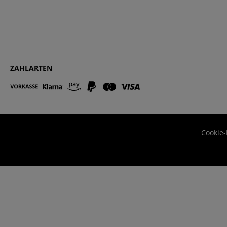
ZAHLARTEN
Cookie-