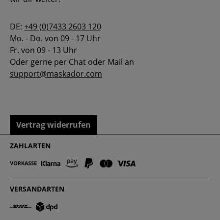
DE:
+49 (0)7433 2603 120
Mo. - Do. von 09 - 17 Uhr
Fr. von 09 - 13 Uhr
Oder gerne per Chat oder Mail an
support@maskador.com
Vertrag widerrufen
ZAHLARTEN
VERSANDARTEN