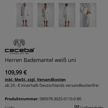
Herren Bademantel weiß uni
109,99 €
inkl. MwSt. zzgl. Versandkosten
ab 29.- € innerhalb Deutschlands versandkostenfrei
Produktnummer:
080078-3025-0110-0-80
Größentabelle
Größe