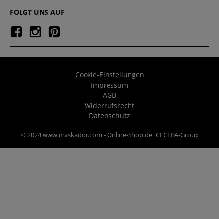
FOLGT UNS AUF
Cookie-Einstellungen
Impressum
AGB
Widerrufsrecht
Datenschutz
© 2024 www.maskador.com - Online-Shop der CECEBA-Group