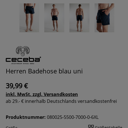
Herren Badehose blau uni
39,99 €
inkl. MwSt. zzgl. Versandkosten
ab 29.- € innerhalb Deutschlands versandkostenfrei
Produktnummer:
080025-5500-7000-0-6XL
Größentabelle
Größe