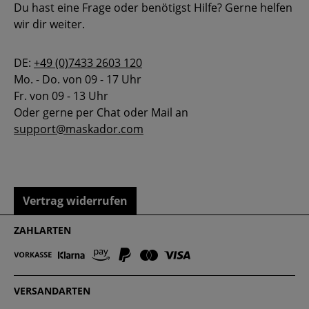
Du hast eine Frage oder benötigst Hilfe? Gerne helfen
wir dir weiter.
DE:
+49 (0)7433 2603 120
Mo. - Do. von 09 - 17 Uhr
Fr. von 09 - 13 Uhr
Oder gerne per Chat oder Mail an
support@maskador.com
Vertrag widerrufen
ZAHLARTEN
VERSANDARTEN