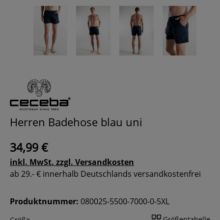
Herren Badehose blau uni
34,99 €
inkl. MwSt. zzgl. Versandkosten
ab 29.- € innerhalb Deutschlands versandkostenfrei
Produktnummer:
080025-5500-7000-0-5XL
Größentabelle
Größe