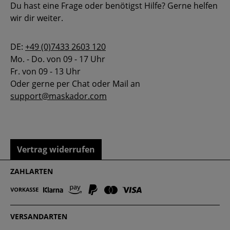
Du hast eine Frage oder benötigst Hilfe? Gerne helfen
wir dir weiter.
DE:
+49 (0)7433 2603 120
Mo. - Do. von 09 - 17 Uhr
Fr. von 09 - 13 Uhr
Oder gerne per Chat oder Mail an
support@maskador.com
Vertrag widerrufen
ZAHLARTEN
VERSANDARTEN