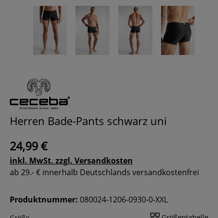
Herren Bade-Pants schwarz uni
24,99 €
inkl. MwSt. zzgl. Versandkosten
ab 29.- € innerhalb Deutschlands versandkostenfrei
Produktnummer:
080024-1206-0930-0-XXL
Größentabelle
Größe