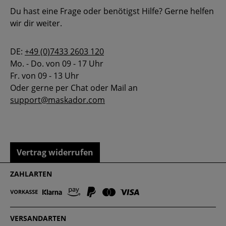
Du hast eine Frage oder benötigst Hilfe? Gerne helfen
wir dir weiter.
DE:
+49 (0)7433 2603 120
Mo. - Do. von 09 - 17 Uhr
Fr. von 09 - 13 Uhr
Oder gerne per Chat oder Mail an
support@maskador.com
Vertrag widerrufen
ZAHLARTEN
VERSANDARTEN