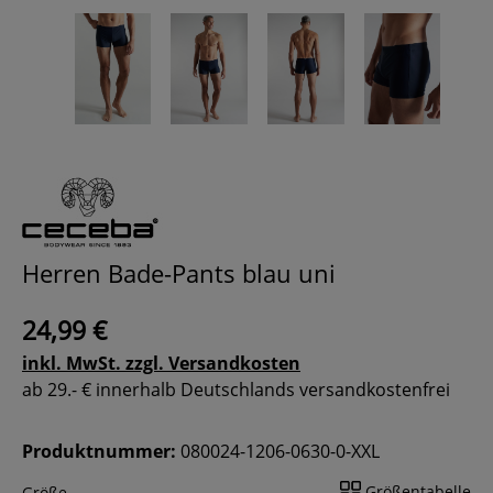
Herren Bade-Pants blau uni
24,99 €
inkl. MwSt. zzgl. Versandkosten
ab 29.- € innerhalb Deutschlands versandkostenfrei
Produktnummer:
080024-1206-0630-0-XXL
Größentabelle
Größe