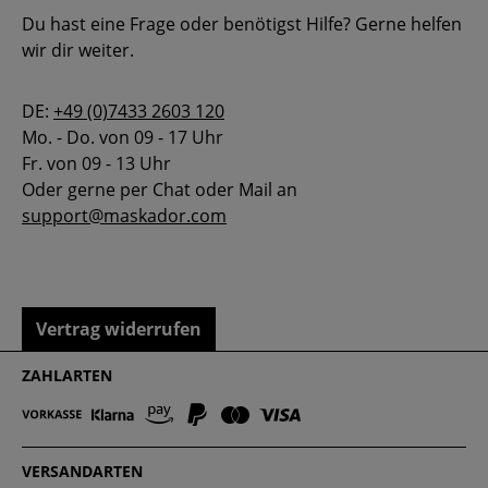
Du hast eine Frage oder benötigst Hilfe? Gerne helfen
wir dir weiter.
DE:
+49 (0)7433 2603 120
Mo. - Do. von 09 - 17 Uhr
Fr. von 09 - 13 Uhr
Oder gerne per Chat oder Mail an
support@maskador.com
Vertrag widerrufen
ZAHLARTEN
VERSANDARTEN