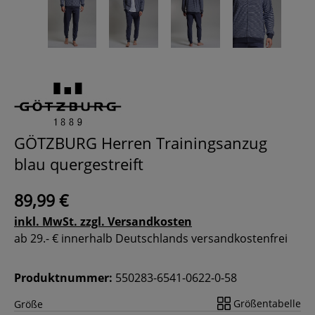
GÖTZBURG Herren Trainingsanzug
blau quergestreift
89,99 €
inkl. MwSt. zzgl. Versandkosten
ab 29.- € innerhalb Deutschlands versandkostenfrei
Produktnummer:
550283-6541-0622-0-58
Größentabelle
Größe