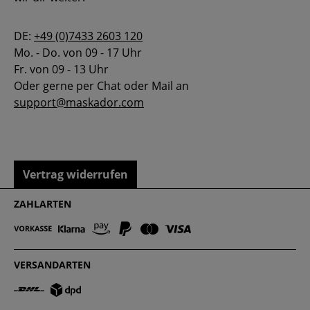
DE:
+49 (0)7433 2603 120
Mo. - Do. von 09 - 17 Uhr
Fr. von 09 - 13 Uhr
Oder gerne per Chat oder Mail an
support@maskador.com
Vertrag widerrufen
ZAHLARTEN
VERSANDARTEN