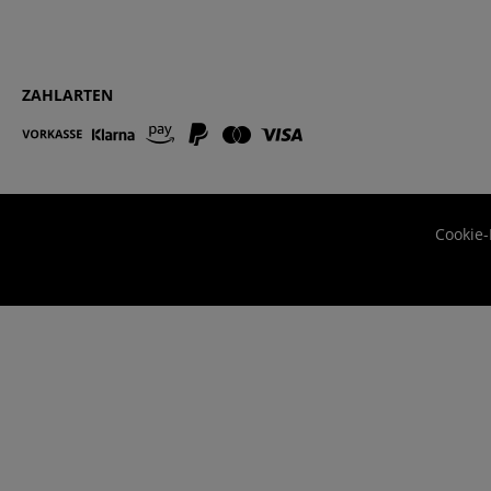
ZAHLARTEN
Cookie-