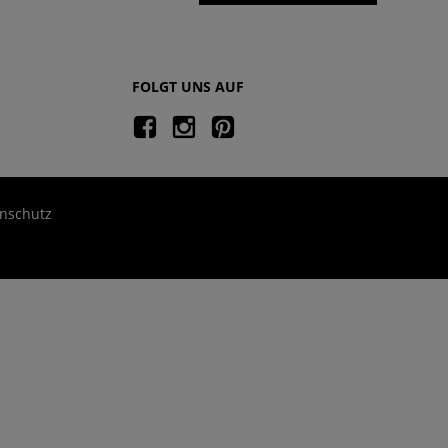
FOLGT UNS AUF
nschutz