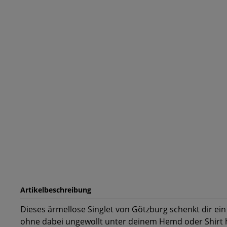
Artikelbeschreibung
Dieses ärmellose Singlet von Götzburg schenkt dir e
ohne dabei ungewollt unter deinem Hemd oder Shirt 