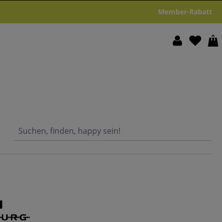
Member-Rabatt