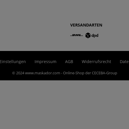
VERSANDARTEN
Einstellungen
Impressum
AGB
Widerrufsrecht
Date
© 2024 www.maskador.com - Online-Shop der CECEBA-Group