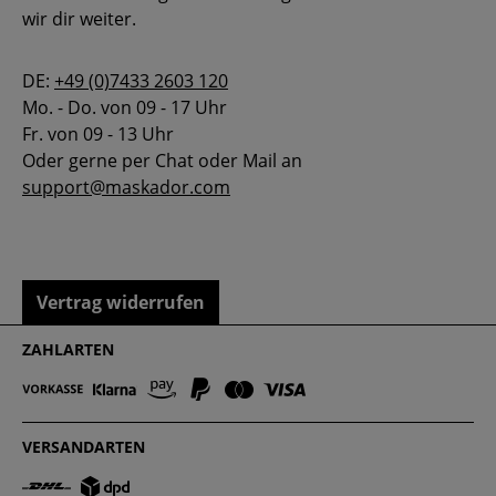
wir dir weiter.
DE:
+49 (0)7433 2603 120
Mo. - Do. von 09 - 17 Uhr
Fr. von 09 - 13 Uhr
Oder gerne per Chat oder Mail an
support@maskador.com
Vertrag widerrufen
ZAHLARTEN
VERSANDARTEN