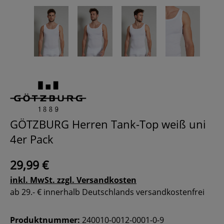
GÖTZBURG Herren Tank-Top weiß uni
4er Pack
29,99 €
inkl. MwSt. zzgl. Versandkosten
ab 29.- € innerhalb Deutschlands versandkostenfrei
Produktnummer:
240010-0012-0001-0-9