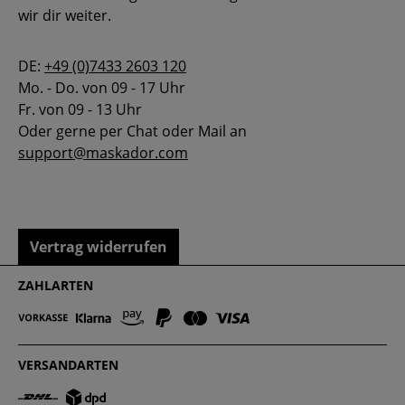
wir dir weiter.
DE:
+49 (0)7433 2603 120
Mo. - Do. von 09 - 17 Uhr
Fr. von 09 - 13 Uhr
Oder gerne per Chat oder Mail an
support@maskador.com
Vertrag widerrufen
ZAHLARTEN
VERSANDARTEN