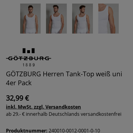
GÖTZBURG Herren Tank-Top weiß uni
4er Pack
32,99 €
inkl. MwSt. zzgl. Versandkosten
ab 29.- € innerhalb Deutschlands versandkostenfrei
Produktnummer:
240010-0012-0001-0-10