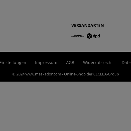
VERSANDARTEN
Einstellungen
Impressum
AGB
Widerrufsrecht
Date
© 2024 www.maskador.com - Online-Shop der CECEBA-Group