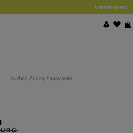
Member-Rabatt