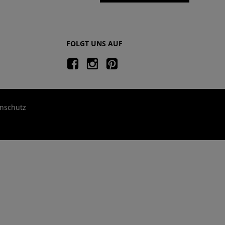
FOLGT UNS AUF
nschutz