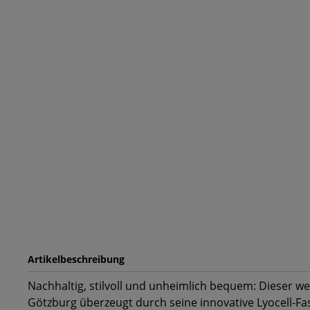
Artikelbeschreibung
Nachhaltig, stilvoll und unheimlich bequem: Dieser we
Götzburg überzeugt durch seine innovative Lyocell-Fa