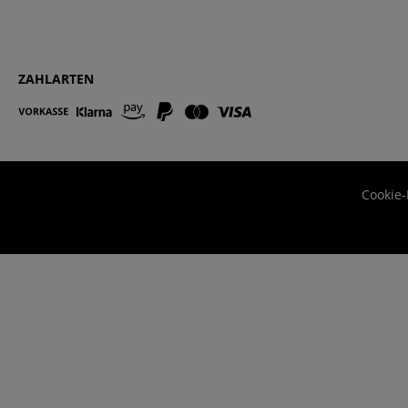
ZAHLARTEN
Cookie-