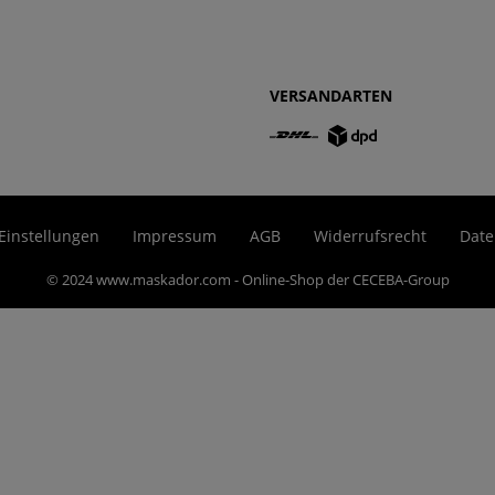
VERSANDARTEN
Einstellungen
Impressum
AGB
Widerrufsrecht
Date
© 2024 www.maskador.com - Online-Shop der CECEBA-Group