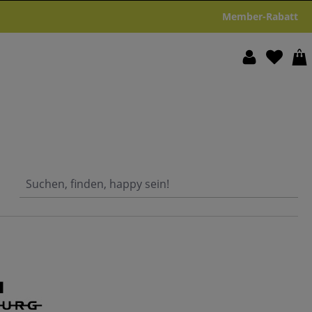
Member-Rabatt