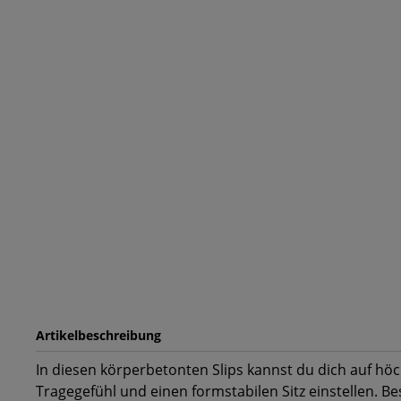
Artikelbeschreibung
In diesen körperbetonten Slips kannst du dich auf höc
Tragegefühl und einen formstabilen Sitz einstellen. B