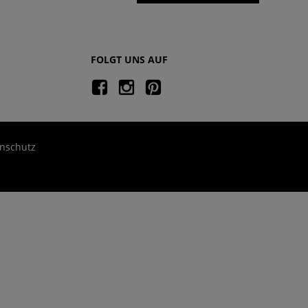
FOLGT UNS AUF
nschutz