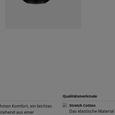
Qualitätsmerkmale
Stretch Cotton
hsten Komfort, ein leichtes
Das elastische Material
estehend aus einer