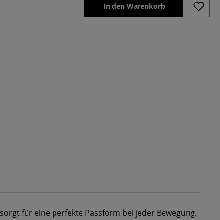
In den Warenkorb
 sorgt für eine perfekte Passform bei jeder Bewegung.