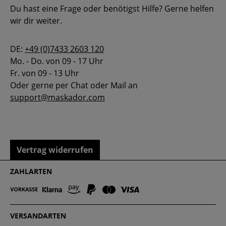
Du hast eine Frage oder benötigst Hilfe? Gerne helfen
wir dir weiter.
DE:
+49 (0)7433 2603 120
Mo. - Do. von 09 - 17 Uhr
Fr. von 09 - 13 Uhr
Oder gerne per Chat oder Mail an
support@maskador.com
Vertrag widerrufen
ZAHLARTEN
VERSANDARTEN