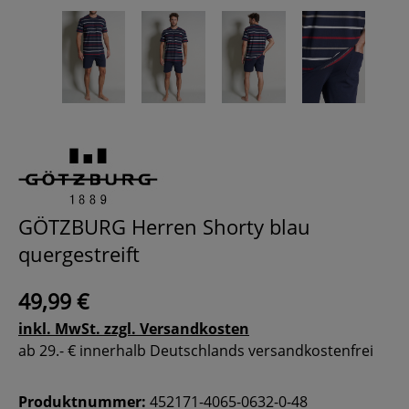
GÖTZBURG Herren Shorty blau
quergestreift
49,99 €
inkl. MwSt. zzgl. Versandkosten
ab 29.- € innerhalb Deutschlands versandkostenfrei
Produktnummer:
452171-4065-0632-0-48