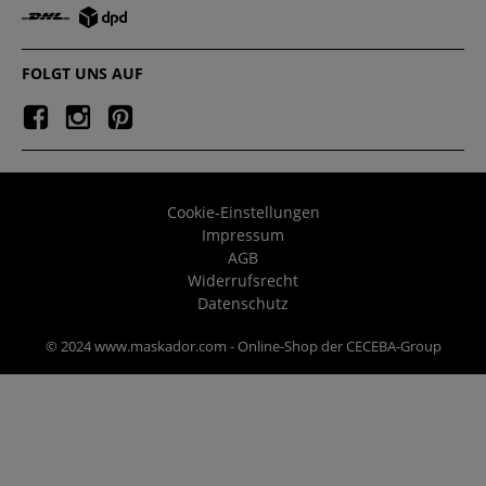
FOLGT UNS AUF
Cookie-Einstellungen
Impressum
AGB
Widerrufsrecht
Datenschutz
© 2024 www.maskador.com - Online-Shop der CECEBA-Group