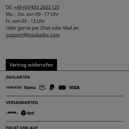
DE:
+49 (0)7433 2603 120
Mo. - Do. von 09 - 17 Uhr
Fr. von 09 - 13 Uhr
Oder gerne per Chat oder Mail an
support@maskador.com
Vertrag widerrufen
ZAHLARTEN
VERSANDARTEN
FOLGT UNS AUF