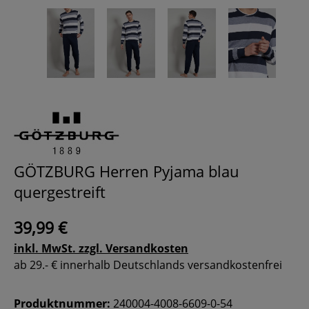
GÖTZBURG Herren Pyjama blau
quergestreift
39,99 €
inkl. MwSt. zzgl. Versandkosten
ab 29.- € innerhalb Deutschlands versandkostenfrei
Produktnummer:
240004-4008-6609-0-54