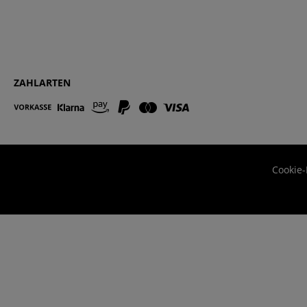
ZAHLARTEN
Cookie-