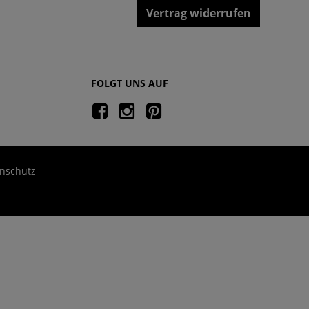
Vertrag widerrufen
FOLGT UNS AUF
nschutz