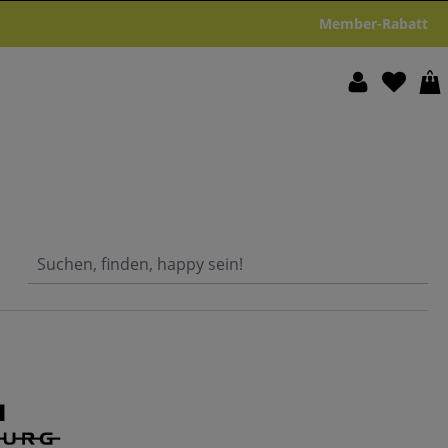
Member-Rabatt