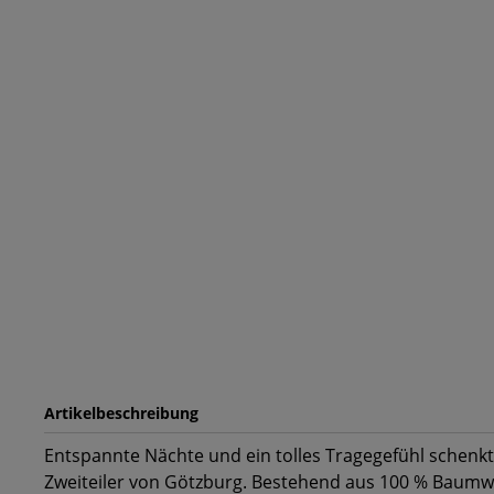
Artikelbeschreibung
Entspannte Nächte und ein tolles Tragegefühl schenkt
Zweiteiler von Götzburg. Bestehend aus 100 % Baumwol