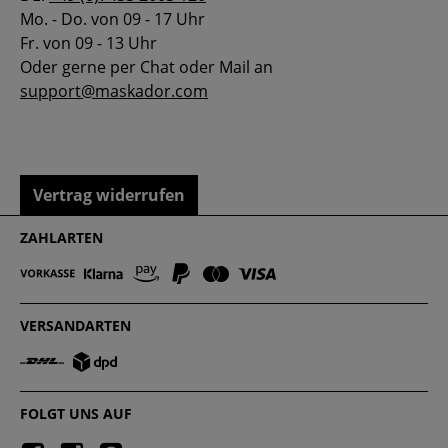
Mo. - Do. von 09 - 17 Uhr
Fr. von 09 - 13 Uhr
Oder gerne per Chat oder Mail an
support@maskador.com
Vertrag widerrufen
ZAHLARTEN
VERSANDARTEN
FOLGT UNS AUF