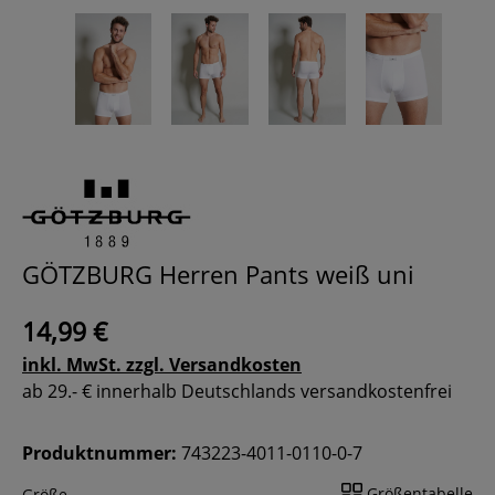
GÖTZBURG Herren Pants weiß uni
14,99 €
inkl. MwSt. zzgl. Versandkosten
ab 29.- € innerhalb Deutschlands versandkostenfrei
Produktnummer:
743223-4011-0110-0-7
Größentabelle
Größe