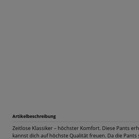
Artikelbeschreibung
Zeitlose Klassiker – höchster Komfort. Diese Pants er
kannst dich auf höchste Qualität freuen. Da die Pants 