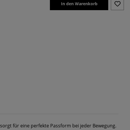
In den Warenkorb
 sorgt für eine perfekte Passform bei jeder Bewegung.