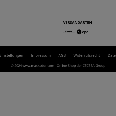
VERSANDARTEN
Einstellungen
Impressum
AGB
Widerrufsrecht
Date
© 2024 www.maskador.com - Online-Shop der CECEBA-Group