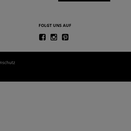
FOLGT UNS AUF
nschutz