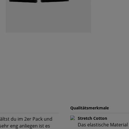
Qualitätsmerkmale
Stretch Cotton
hältst du im 2er Pack und
Das elastische Material
sehr eng anliegen ist es