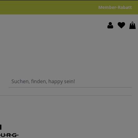
Member-Rabatt