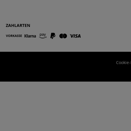
ZAHLARTEN
Cookie-