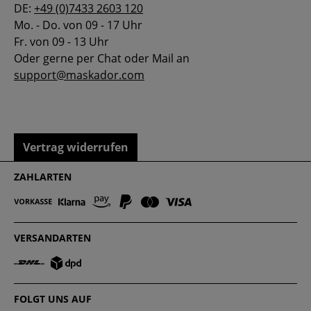
DE:
+49 (0)7433 2603 120
Mo. - Do. von 09 - 17 Uhr
Fr. von 09 - 13 Uhr
Oder gerne per Chat oder Mail an
support@maskador.com
Vertrag widerrufen
ZAHLARTEN
VERSANDARTEN
FOLGT UNS AUF