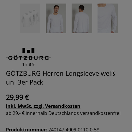
GÖTZBURG Herren Longsleeve weiß
uni 3er Pack
29,99 €
inkl. MwSt. zzgl. Versandkosten
ab 29.- € innerhalb Deutschlands versandkostenfrei
Produktnummer:
240147-4009-0110-0-58