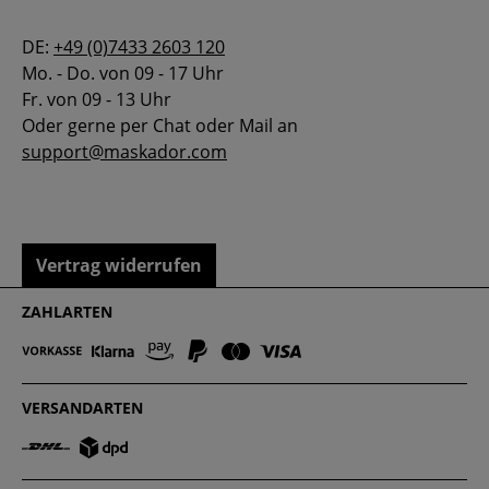
DE:
+49 (0)7433 2603 120
Mo. - Do. von 09 - 17 Uhr
Fr. von 09 - 13 Uhr
Oder gerne per Chat oder Mail an
support@maskador.com
Vertrag widerrufen
ZAHLARTEN
VERSANDARTEN