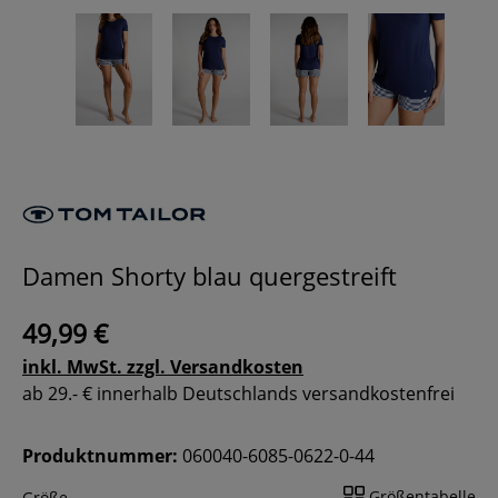
Damen Shorty blau quergestreift
49,99 €
inkl. MwSt. zzgl. Versandkosten
ab 29.- € innerhalb Deutschlands versandkostenfrei
Produktnummer:
060040-6085-0622-0-44
Größentabelle
Größe