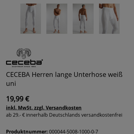
CECEBA Herren lange Unterhose weiß
uni
19,99 €
inkl. MwSt. zzgl. Versandkosten
ab 29.- € innerhalb Deutschlands versandkostenfrei
Produktnummer:
000044-5008-1000-0-7