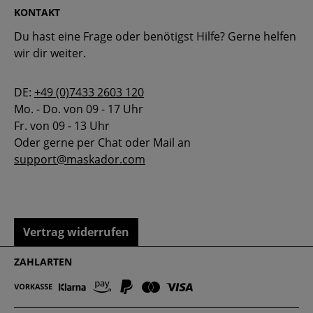
KONTAKT
Du hast eine Frage oder benötigst Hilfe? Gerne helfen
wir dir weiter.
DE:
+49 (0)7433 2603 120
Mo. - Do. von 09 - 17 Uhr
Fr. von 09 - 13 Uhr
Oder gerne per Chat oder Mail an
support@maskador.com
Vertrag widerrufen
ZAHLARTEN