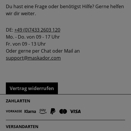
Du hast eine Frage oder benötigst Hilfe? Gerne helfen
wir dir weiter.
DE:
+49 (0)7433 2603 120
Mo. - Do. von 09 - 17 Uhr
Fr. von 09 - 13 Uhr
Oder gerne per Chat oder Mail an
support@maskador.com
Vertrag widerrufen
ZAHLARTEN
VERSANDARTEN