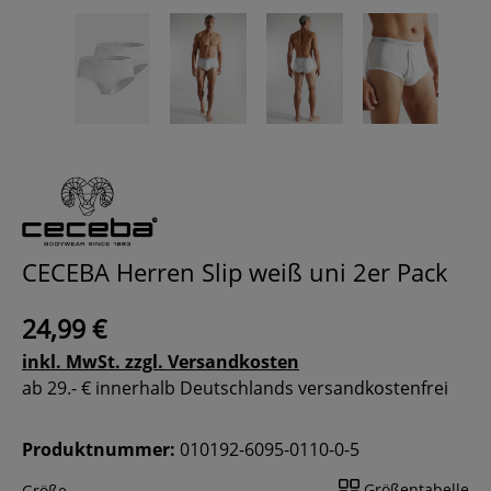
CECEBA Herren Slip weiß uni 2er Pack
24,99 €
inkl. MwSt. zzgl. Versandkosten
ab 29.- € innerhalb Deutschlands versandkostenfrei
Produktnummer:
010192-6095-0110-0-5
Größentabelle
Größe