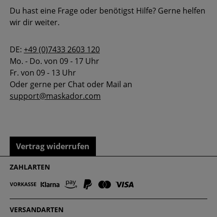
Du hast eine Frage oder benötigst Hilfe? Gerne helfen
wir dir weiter.
DE:
+49 (0)7433 2603 120
Mo. - Do. von 09 - 17 Uhr
Fr. von 09 - 13 Uhr
Oder gerne per Chat oder Mail an
support@maskador.com
Vertrag widerrufen
ZAHLARTEN
VERSANDARTEN