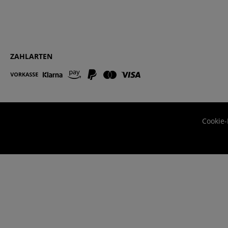
ZAHLARTEN
Cookie-