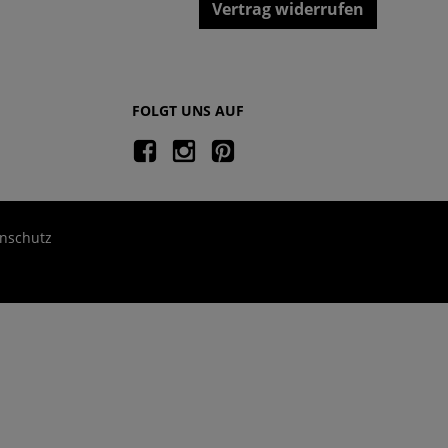
Vertrag widerrufen
FOLGT UNS AUF
nschutz