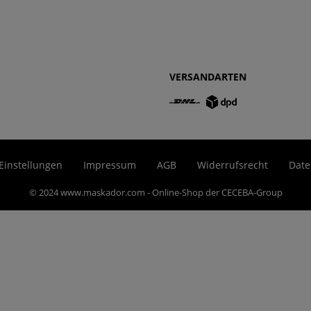
VERSANDARTEN
Einstellungen
Impressum
AGB
Widerrufsrecht
Date
© 2024 www.maskador.com - Online-Shop der CECEBA-Group