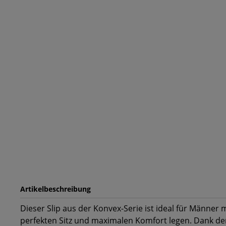
Artikelbeschreibung
Dieser Slip aus der Konvex-Serie ist ideal für Männer 
perfekten Sitz und maximalen Komfort legen. Dank der