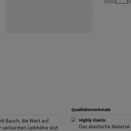
Qualitätsmerkmale
Highly Elastic
mit Bauch, die Wert auf
Das elastische Material
 verkürzten Leibhöhe sitzt