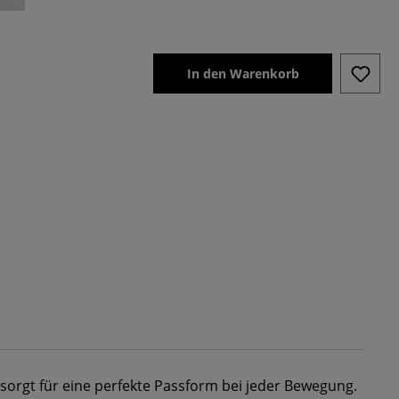
In den Warenkorb
 sorgt für eine perfekte Passform bei jeder Bewegung.