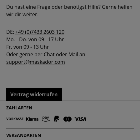
Du hast eine Frage oder benötigst Hilfe? Gerne helfen
wir dir weiter.
DE:
+49 (0)7433 2603 120
Mo. - Do. von 09 - 17 Uhr
Fr. von 09 - 13 Uhr
Oder gerne per Chat oder Mail an
support@maskador.com
Vertrag widerrufen
ZAHLARTEN
VERSANDARTEN