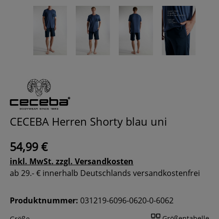
CECEBA Herren Shorty blau uni
54,99 €
inkl. MwSt. zzgl. Versandkosten
ab 29.- € innerhalb Deutschlands versandkostenfrei
Produktnummer:
031219-6096-0620-0-6062
Größentabelle
Größe