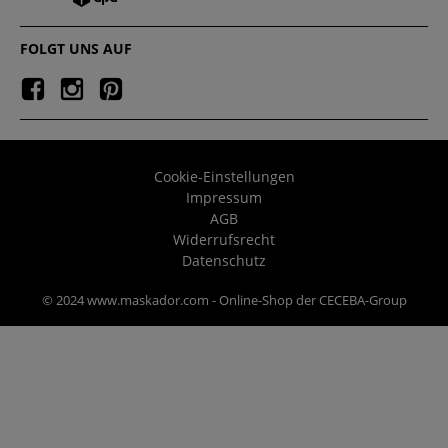
FOLGT UNS AUF
Cookie-Einstellungen
Impressum
AGB
Widerrufsrecht
Datenschutz
© 2024 www.maskador.com - Online-Shop der CECEBA-Group