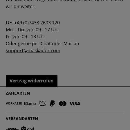
wir dir weiter.
DE:
+49 (0)7433 2603 120
Mo. - Do. von 09 - 17 Uhr
Fr. von 09 - 13 Uhr
Oder gerne per Chat oder Mail an
support@maskador.com
Vertrag widerrufen
ZAHLARTEN
VERSANDARTEN