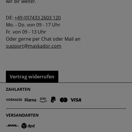
wir dir weiter.
DE:
+49 (0)7433 2603 120
Mo. - Do. von 09 - 17 Uhr
Fr. von 09 - 13 Uhr
Oder gerne per Chat oder Mail an
support@maskador.com
Vertrag widerrufen
ZAHLARTEN
VERSANDARTEN