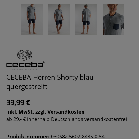
CECEBA Herren Shorty blau
quergestreift
39,99 €
inkl. MwSt. zzgl. Versandkosten
ab 29.- € innerhalb Deutschlands versandkostenfrei
Produktnummer:
030682-5607-8435-0-54