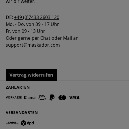
wir dir weiter.
DE:
+49 (0)7433 2603 120
Mo. - Do. von 09 - 17 Uhr
Fr. von 09 - 13 Uhr
Oder gerne per Chat oder Mail an
support@maskador.com
Vertrag widerrufen
ZAHLARTEN
VERSANDARTEN