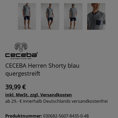
CECEBA Herren Shorty blau
quergestreift
39,99 €
inkl. MwSt. zzgl. Versandkosten
ab 29.- € innerhalb Deutschlands versandkostenfrei
Produktnummer:
030682-5607-8435-0-48