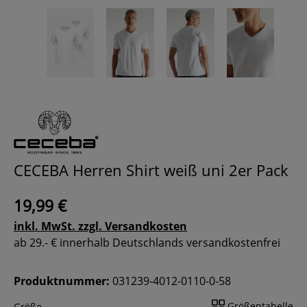
CECEBA Herren Shirt weiß uni 2er Pack
19,99 €
inkl. MwSt. zzgl. Versandkosten
ab 29.- € innerhalb Deutschlands versandkostenfrei
Produktnummer:
031239-4012-0110-0-58
Größentabelle
Größe