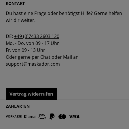
KONTAKT
Du hast eine Frage oder benötigst Hilfe? Gerne helfen
wir dir weiter.
DE:
+49 (0)7433 2603 120
Mo. - Do. von 09 - 17 Uhr
Fr. von 09 - 13 Uhr
Oder gerne per Chat oder Mail an
support@maskador.com
Vertrag widerrufen
ZAHLARTEN