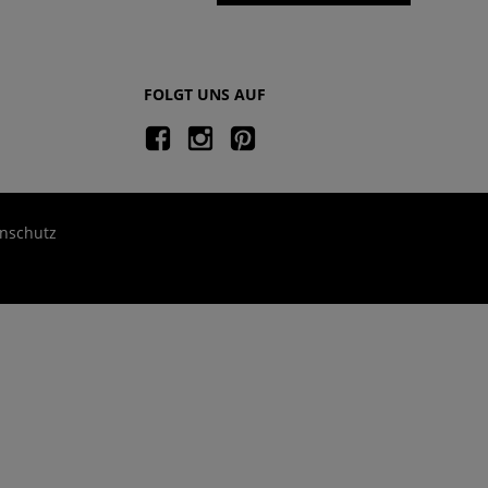
FOLGT UNS AUF
nschutz