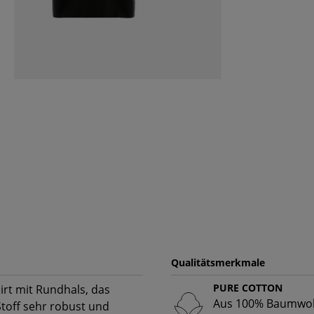
Qualitätsmerkmale
PURE COTTON
irt mit Rundhals, das
Aus 100% Baumwoll
 Stoff sehr robust und