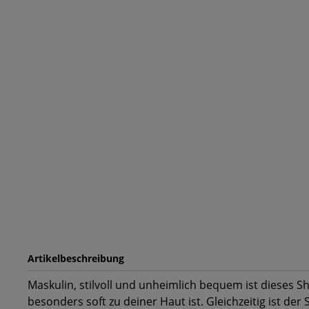
Artikelbeschreibung
Maskulin, stilvoll und unheimlich bequem ist dieses Sh
besonders soft zu deiner Haut ist. Gleichzeitig ist der