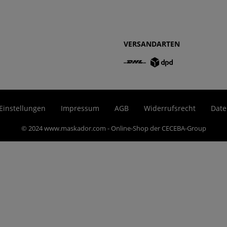
VERSANDARTEN
Einstellungen
Impressum
AGB
Widerrufsrecht
Date
© 2024 www.maskador.com - Online-Shop der CECEBA-Group