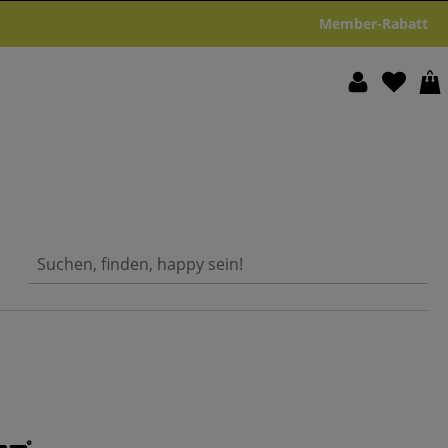
Member-Rabatt