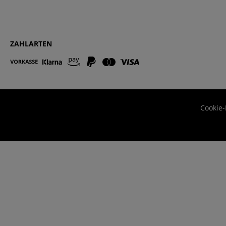
ZAHLARTEN
Cookie-