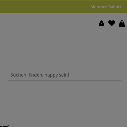
Member-Rabatt