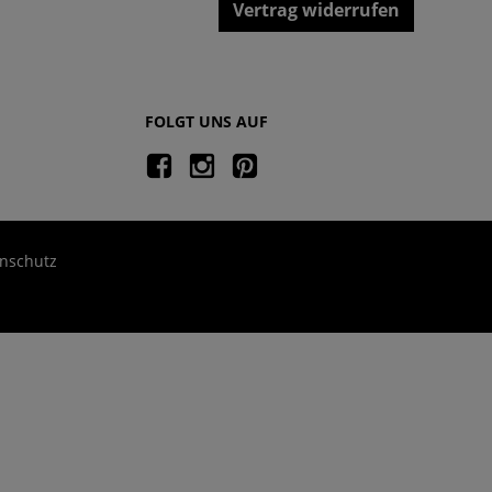
Vertrag widerrufen
FOLGT UNS AUF
nschutz