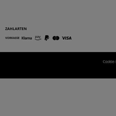
ZAHLARTEN
Cookie-