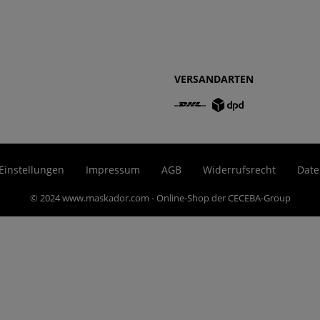
VERSANDARTEN
Einstellungen
Impressum
AGB
Widerrufsrecht
Date
© 2024 www.maskador.com - Online-Shop der CECEBA-Group