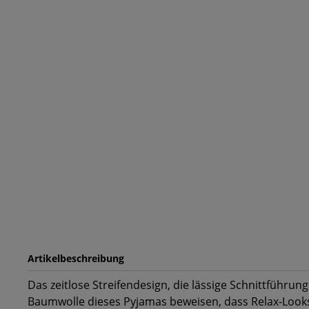
Artikelbeschreibung
Das zeitlose Streifendesign, die lässige Schnittführu
Baumwolle dieses Pyjamas beweisen, dass Relax-Looks 