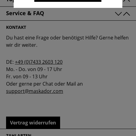
Service & FAQ
KONTAKT
Du hast eine Frage oder benötigst Hilfe? Gerne helfen
wir dir weiter.
DE:
+49 (0)7433 2603 120
Mo. - Do. von 09 - 17 Uhr
Fr. von 09 - 13 Uhr
Oder gerne per Chat oder Mail an
support@maskador.com
Vertrag widerrufen
ZAHLARTEN