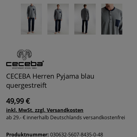
CECEBA Herren Pyjama blau
quergestreift
49,99 €
inkl. MwSt. zzgl. Versandkosten
ab 29.- € innerhalb Deutschlands versandkostenfrei
Produktnummer:
030632-5607-8435-0-48