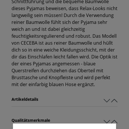
Schnittführung und die bequeme Baumwolle
dieses Pyjamas beweisen, dass Relax-Looks nicht
langweilig sein müssen! Durch die Verwendung
reiner Baumwolle fühlt sich der Pyjama sehr
weich an und ist dabei gleichzeitig
feuchtigkeitsregulierend und robust. Das Modell
von CECEBA ist aus reiner Baumwolle und hüllt
dich so in eine weiche Kleidungsschicht, mit der
dir das Einschlafen leicht fallen wird. Die Optik ist
der eines Pyjamas angemessen - blaue
Querstreifen durchziehen das Oberteil mit
Brusttasche und Knopfleiste und wird perfekt
mit der einfarbig blauen Hose ergänzt.
Artikeldetails
Qualitätsmerkmale