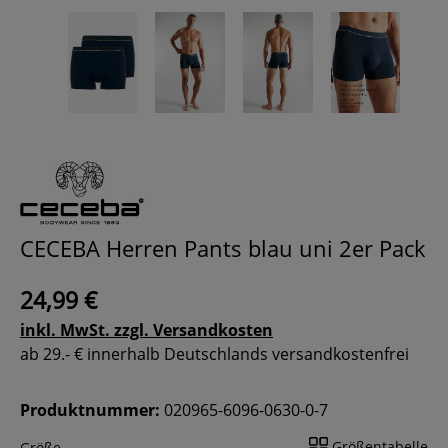
CECEBA Herren Pants blau uni 2er Pack
24,99 €
inkl. MwSt. zzgl. Versandkosten
ab 29.- € innerhalb Deutschlands versandkostenfrei
Produktnummer:
020965-6096-0630-0-7
Größentabelle
Größe