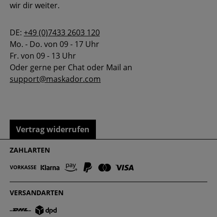
wir dir weiter.
DE:
+49 (0)7433 2603 120
Mo. - Do. von 09 - 17 Uhr
Fr. von 09 - 13 Uhr
Oder gerne per Chat oder Mail an
support@maskador.com
Vertrag widerrufen
ZAHLARTEN
VERSANDARTEN