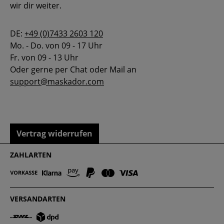
wir dir weiter.
DE:
+49 (0)7433 2603 120
Mo. - Do. von 09 - 17 Uhr
Fr. von 09 - 13 Uhr
Oder gerne per Chat oder Mail an
support@maskador.com
Vertrag widerrufen
ZAHLARTEN
VERSANDARTEN