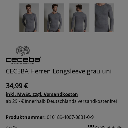
CECEBA Herren Longsleeve grau uni
34,99 €
inkl. MwSt. zzgl. Versandkosten
ab 29.- € innerhalb Deutschlands versandkostenfrei
Produktnummer:
010189-4007-0831-0-9
Größentabelle
Größe