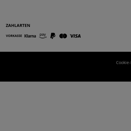
ZAHLARTEN
Cookie-