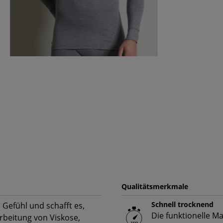
Qualitätsmerkmale
Schnell trocknend
 Gefühl und schafft es,
Die funktionelle M
rbeitung von Viskose,