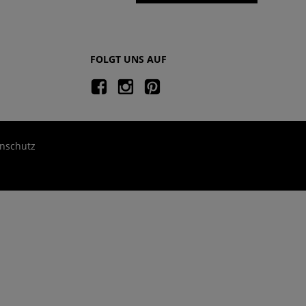
FOLGT UNS AUF
nschutz