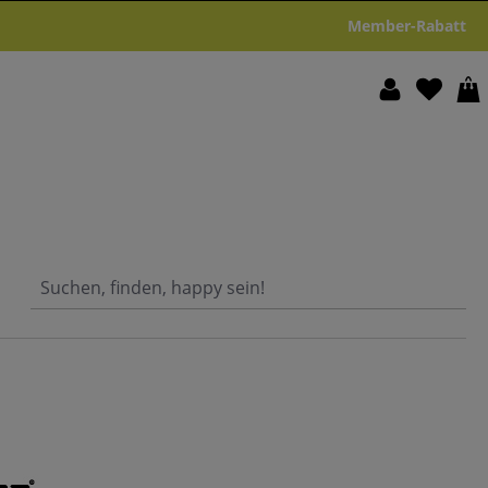
Member-Rabatt