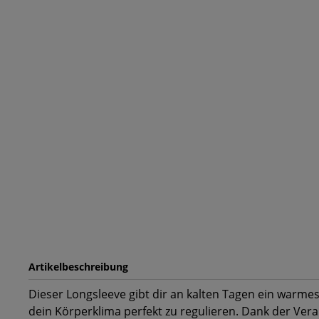
Artikelbeschreibung
Dieser Longsleeve gibt dir an kalten Tagen ein warmes
dein Körperklima perfekt zu regulieren. Dank der Vera