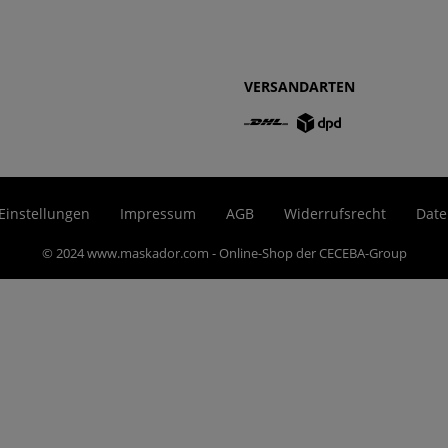
VERSANDARTEN
Einstellungen
Impressum
AGB
Widerrufsrecht
Date
© 2024 www.maskador.com - Online-Shop der CECEBA-Group