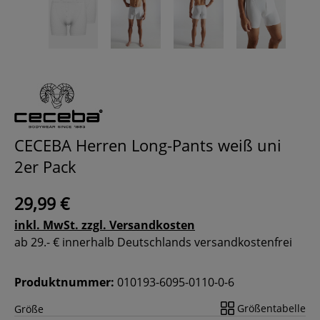
CECEBA Herren Long-Pants weiß uni
2er Pack
29,99 €
inkl. MwSt. zzgl. Versandkosten
ab 29.- € innerhalb Deutschlands versandkostenfrei
Produktnummer:
010193-6095-0110-0-6
Größentabelle
Größe