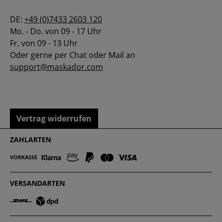
DE:
+49 (0)7433 2603 120
Mo. - Do. von 09 - 17 Uhr
Fr. von 09 - 13 Uhr
Oder gerne per Chat oder Mail an
support@maskador.com
Vertrag widerrufen
ZAHLARTEN
VERSANDARTEN