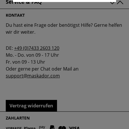
Service & FAQ
KONTAKT
Du hast eine Frage oder benötigst Hilfe? Gerne helfen
wir dir weiter.
DE:
+49 (0)7433 2603 120
Mo. - Do. von 09 - 17 Uhr
Fr. von 09 - 13 Uhr
Oder gerne per Chat oder Mail an
support@maskador.com
Vertrag widerrufen
ZAHLARTEN