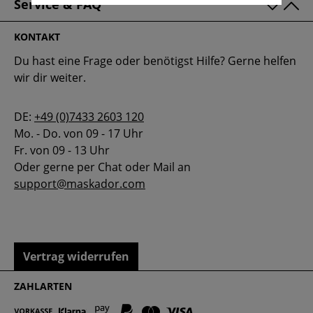
Service & FAQ
KONTAKT
Du hast eine Frage oder benötigst Hilfe? Gerne helfen
wir dir weiter.
DE:
+49 (0)7433 2603 120
Mo. - Do. von 09 - 17 Uhr
Fr. von 09 - 13 Uhr
Oder gerne per Chat oder Mail an
support@maskador.com
Vertrag widerrufen
ZAHLARTEN