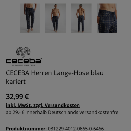
CECEBA Herren Lange-Hose blau
kariert
32,99 €
inkl. MwSt. zzgl. Versandkosten
ab 29.- € innerhalb Deutschlands versandkostenfrei
Produktnummer:
031229-4012-0665-0-6466