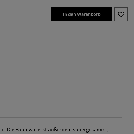
In den Warenkorb
e. Die Baumwolle ist außerdem supergekämmt,