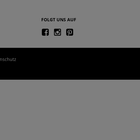
FOLGT UNS AUF
nschutz