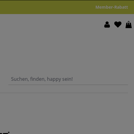
Member-Rabatt