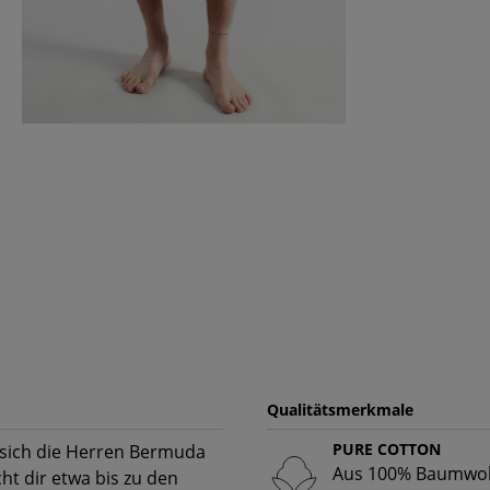
Qualitätsmerkmale
PURE COTTON
 sich die Herren Bermuda
Aus 100% Baumwoll
t dir etwa bis zu den