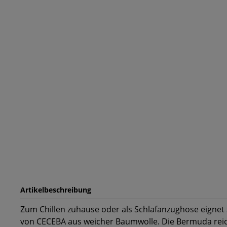
Artikelbeschreibung
Zum Chillen zuhause oder als Schlafanzughose eignet
von CECEBA aus weicher Baumwolle. Die Bermuda reich