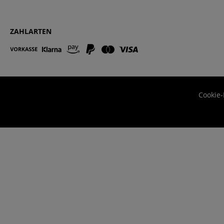
ZAHLARTEN
Cookie-